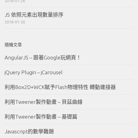
2018-01-26
JS 依照元素出現數量排序
2018-01-26
隨機文章
AngularJS – 跟著Google玩網頁！
jQuery Plugin – jCarousel
利用Box2D+WCK賦予Flash物理特性 轉動連接器
利用Tweener製作動畫 – 貝茲曲線
利用Tweener製作動畫 – 基礎篇
Javascript的數學難題