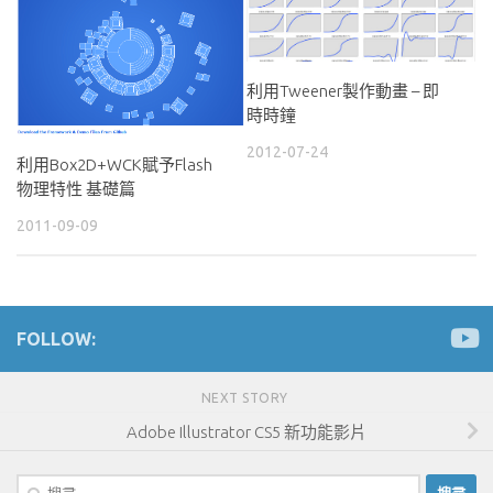
利用Tweener製作動畫 – 即
時時鐘
2012-07-24
利用Box2D+WCK賦予Flash
物理特性 基礎篇
2011-09-09
FOLLOW:
NEXT STORY
Adobe Illustrator CS5 新功能影片
搜