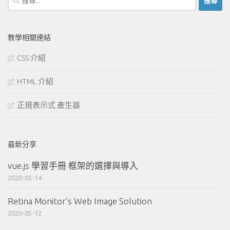
尋
關
鍵
教學相關連結
字:
CSS 介紹
HTML 介紹
正規表示式 產生器
最新分享
vue.js 學習手冊 框架的選擇與導入
2020-05-14
Retina Monitor’s Web Image Solution
2020-05-12