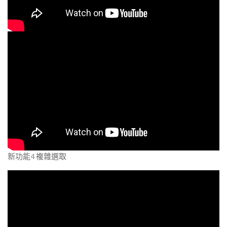
新功能4 複雜選取