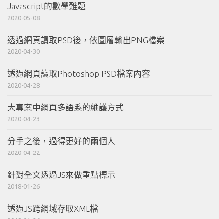
Javascript的數學難題
2020-05-08
透過網頁讀取PSD後，依圖層輸出PNG檔案
2020-04-30
透過網頁讀取Photoshop PSD檔案內容
2020-04-28
大專案中網頁多語系的維護方式
2020-04-23
分手之後，過得更好的兩個人
2020-04-22
針對全文透過JS來做重點標示
2018-01-26
透過JS跨網域存取XML檔