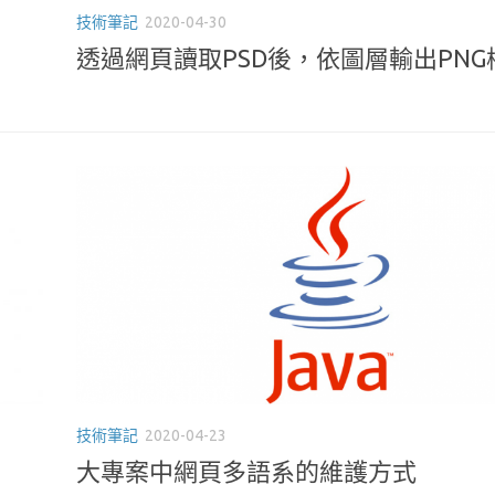
技術筆記
2020-04-30
透過網頁讀取PSD後，依圖層輸出PNG
技術筆記
2020-04-23
大專案中網頁多語系的維護方式