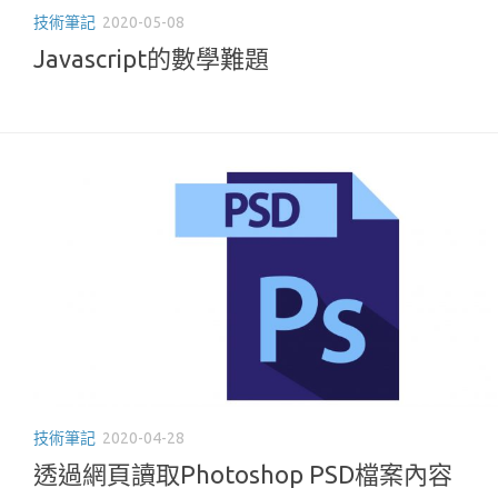
技術筆記
2020-05-08
Javascript的數學難題
技術筆記
2020-04-28
透過網頁讀取Photoshop PSD檔案內容