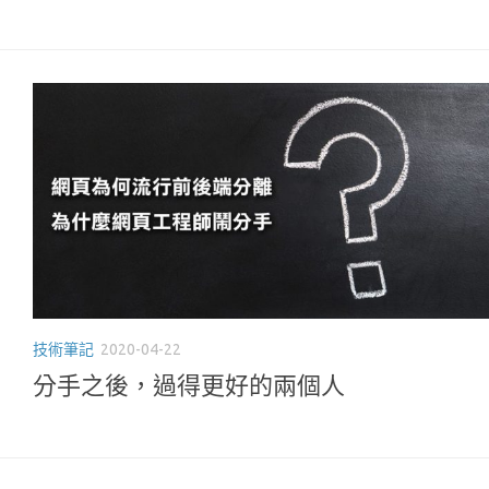
技術筆記
2020-04-22
分手之後，過得更好的兩個人