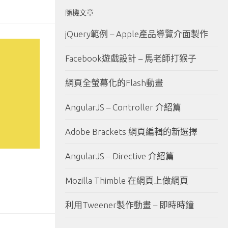
隨機文章
jQuery範例 – Apple產品導覽介面製作
Facebook遊戲設計 – 馬老師打猴子
網頁全螢幕化的Flash動畫
AngularJS – Controller 介紹篇
Adobe Brackets 網頁編輯的新選擇
AngularJS – Directive 介紹篇
Mozilla Thimble 在網頁上做網頁
利用Tweener製作動畫 – 即時時鐘