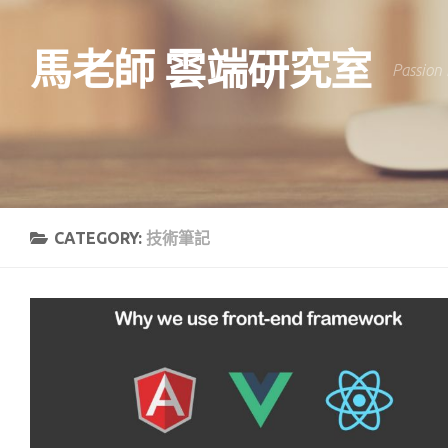
Skip to content
馬老師 雲端研究室
Passion 
CATEGORY:
技術筆記