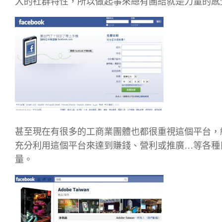
大的社群特性，所以做起事來總有團結就是力量的感
甚至現在有很多的工商業團體也都很重視這個平台，
充分利用這個平台來達到賺錢、營利或推廣…等各種
量。