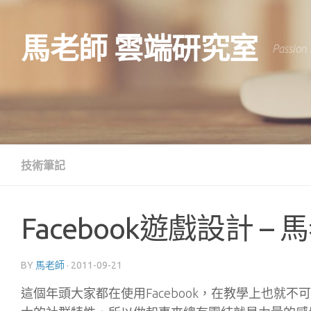
Skip to content
馬老師 雲端研究室
Passion 
技術筆記
Facebook遊戲設計 –
BY
馬老師
·
2011-09-21
這個年頭大家都在使用Facebook，在教學上也