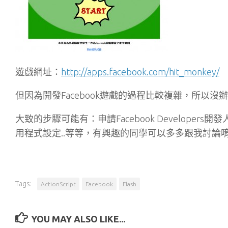
遊戲網址：
http://apps.facebook.com/hit_monkey/
但因為開發Facebook遊戲的過程比較複雜，所以沒
大致的步驟可能有：申請Facebook Developer
用程式設定..等等，有興趣的同學可以多多跟我討論
Tags:
ActionScript
Facebook
Flash
YOU MAY ALSO LIKE...