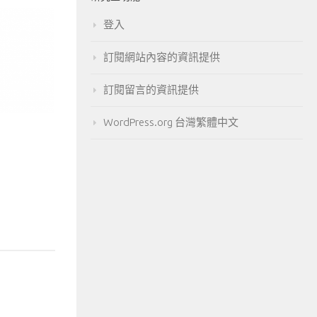
登入
訂閱網站內容的資訊提供
訂閱留言的資訊提供
WordPress.org 台灣繁體中文