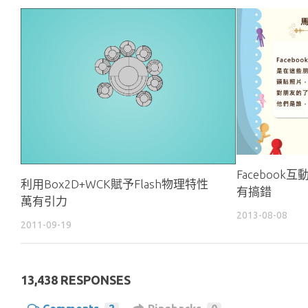
Facebook
利用Box2D+WCK賦予Flash物理特性
有搞錯
萬有引力
2013-08-08
2011-09-19
13,438 RESPONSES