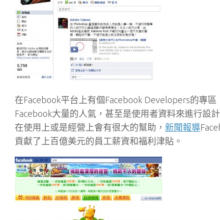
在Facebook平台上有個Facebook Develop
Facebook大量的人氣，甚至是使用者資料來進行設
在使用上或是經營上會有很大的幫助，
新聞報導
Fa
貢獻了上百億美元的員工薪資和福利津貼。