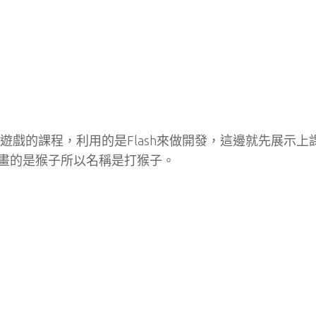
k遊戲的課程，利用的是Flash來做開發，這邊就先展示上
畫的是猴子所以名稱是打猴子。