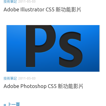
技術筆記
2011-05-03
Adobe Illustrator CS5 新功能影片
技術筆記
2011-05-03
Adobe Photoshop CS5 新功能影片
« 上一頁