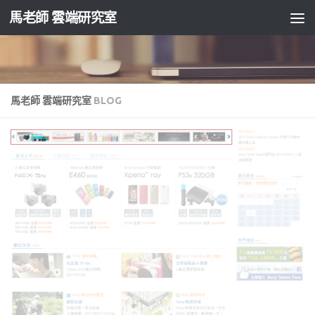
馬老師 雲端研究室
Skip to content
馬老師 雲端研究室
BLOG