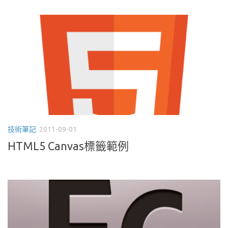
技術筆記
2011-09-01
HTML5 Canvas標籤範例