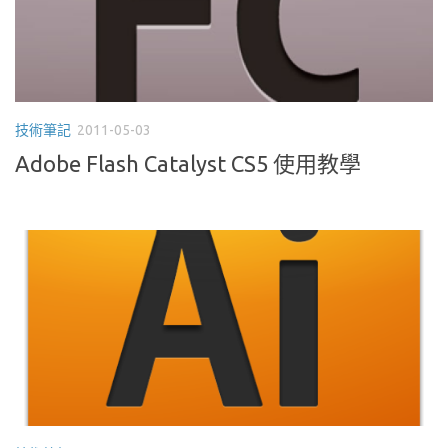
技術筆記
2011-05-03
Adobe Flash Catalyst CS5 使用教學