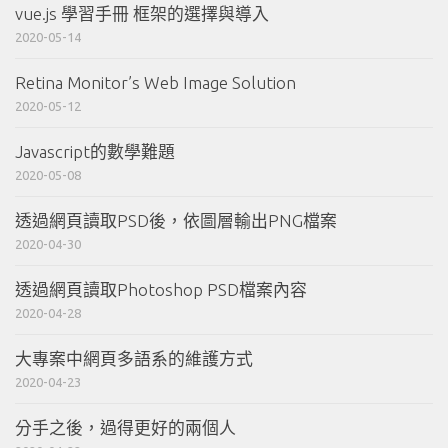
vue.js 學習手冊 框架的選擇與導入
2020-05-14
Retina Monitor’s Web Image Solution
2020-05-12
Javascript的數學難題
2020-05-08
透過網頁讀取PSD後，依圖層輸出PNG檔案
2020-04-30
透過網頁讀取Photoshop PSD檔案內容
2020-04-28
大專案中網頁多語系的維護方式
2020-04-23
分手之後，過得更好的兩個人