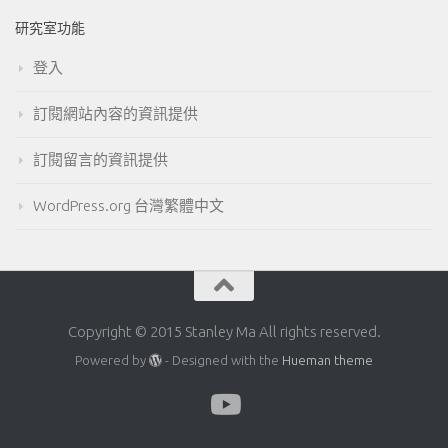
研究室功能
登入
訂閱網站內容的資訊提供
訂閱留言的資訊提供
WordPress.org 台灣繁體中文
Copyright © 2015 Stanley Ma All rights reserved.
Powered by
- Designed with the
Hueman theme