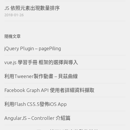
JS 依照元素出現數量排序
2018-01-26
隨機文章
jQuery Plugin – pagePiling
vue.js 學習手冊 框架的選擇與導入
利用Tweener製作動畫 – 貝茲曲線
Facebook Graph API 使用者詳細資料擷取
利用Flash CS5.5發佈iOS App
AngularJS – Controller 介紹篇