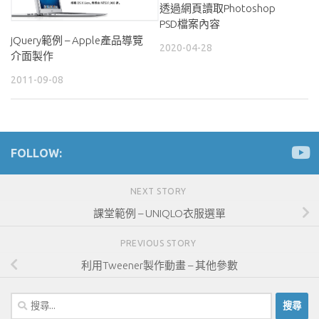
透過網頁讀取Photoshop
PSD檔案內容
jQuery範例 – Apple產品導覽
2020-04-28
介面製作
2011-09-08
FOLLOW:
NEXT STORY
課堂範例 – UNIQLO衣服選單
PREVIOUS STORY
利用Tweener製作動畫 – 其他參數
搜
尋