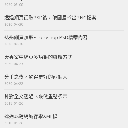
2020-05-08
透過網頁讀取PSD後，依圖層輸出PNG檔案
2020-04-30
透過網頁讀取Photoshop PSD檔案內容
2020-04-28
大專案中網頁多語系的維護方式
2020-04-23
分手之後，過得更好的兩個人
2020-04-22
針對全文透過JS來做重點標示
2018-01-26
透過JS跨網域存取XML檔
2018-01-26