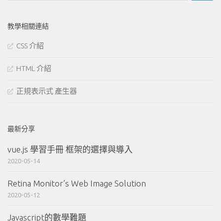
關
鍵
教學相關連結
字:
CSS 介紹
HTML 介紹
正規表示式 產生器
最新分享
vue.js 學習手冊 框架的選擇與導入
2020-05-14
Retina Monitor’s Web Image Solution
2020-05-12
Javascript的數學難題