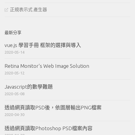
正規表示式 產生器
最新分享
vue.js 學習手冊 框架的選擇與導入
2020-05-14
Retina Monitor’s Web Image Solution
2020-05-12
Javascript的數學難題
2020-05-08
透過網頁讀取PSD後，依圖層輸出PNG檔案
2020-04-30
透過網頁讀取Photoshop PSD檔案內容