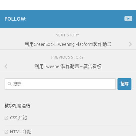
FOLLOW:
NEXT STORY
利用GreenSock Tweening Platform製作動畫
PREVIOUS STORY
利用Tweener製作動畫 – 廣告看板
搜
尋
關
鍵
教學相關連結
字:
CSS 介紹
HTML 介紹