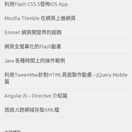
利用Flash CS5.5發佈iOS App
Mozilla Thimble 在網頁上做網頁
Emmet 網頁開發界的超跑
網頁全螢幕化的Flash動畫
Java 各種時間上的操作範例
利用TweenMax針對HTML頁面製作動畫 – jQuery Mobile
篇
AngularJS – Directive 介紹篇
透過JS跨網域存取XML檔