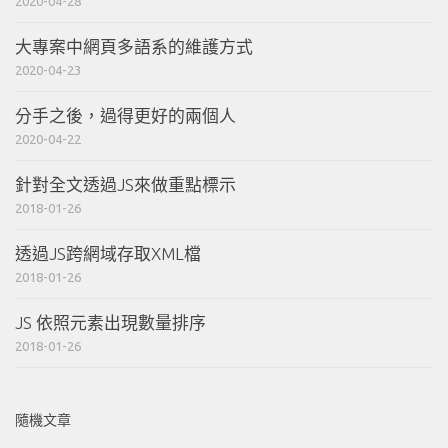
2020-04-28
大專案中網頁多語系的維護方式
2020-04-23
分手之後，過得更好的兩個人
2020-04-22
針對全文透過JS來做重點標示
2018-01-26
透過JS跨網域存取XML檔
2018-01-26
JS 依照元素出現數量排序
2018-01-26
隨機文章