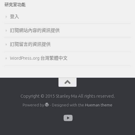
研究室功能
登入
訂閱網站內容的資訊提供
訂閱留言的資訊提供
WordPress.org 台灣繁體中文
Copyright © 2015 Stanley Ma All rights reserved.
Powered by
- Designed with the
Hueman theme