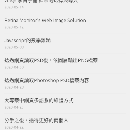
vue.js 學習手冊 框架的選擇與導入
2020-05-14
Retina Monitor’s Web Image Solution
2020-05-12
Javascript的數學難題
2020-05-08
透過網頁讀取PSD後，依圖層輸出PNG檔案
2020-04-30
透過網頁讀取Photoshop PSD檔案內容
2020-04-28
大專案中網頁多語系的維護方式
2020-04-23
分手之後，過得更好的兩個人
2020-04-22