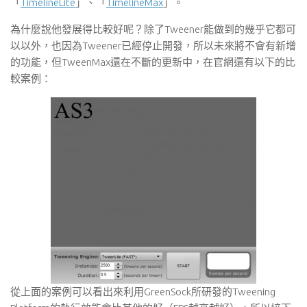
「
TimelineLite
」、「
TimelineMax
」。
為什麼說他發展得比較好呢？除了Tweener能做到的幾乎它都可
以以外，也因為Tweener已經停止開發，所以未來將不會有新增
的功能，但TweenMax還在不斷的更新中，在官網還有以下的比
較案例：
從上面的案例可以看出來利用GreenSock所研發的Tweening