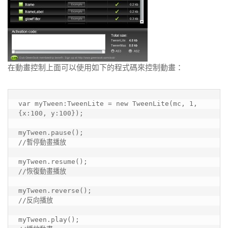
在動畫控制上面可以使用如下的程式碼來控制動畫：
var myTween:TweenLite = new TweenLite(mc, 1, 
{x:100, y:100});

myTween.pause();

//暫停動畫播放

myTween.resume();

//恢復動畫播放

myTween.reverse();

//反向播放

myTween.play();
